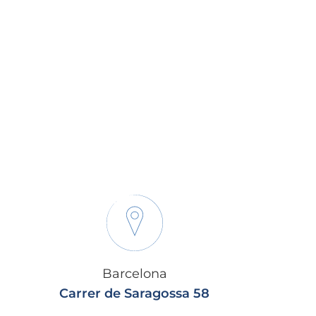
Barcelona
Carrer de Saragossa 58