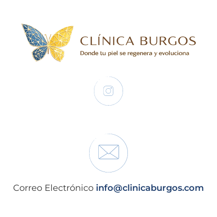
Correo Electrónico
info@clinicaburgos.com