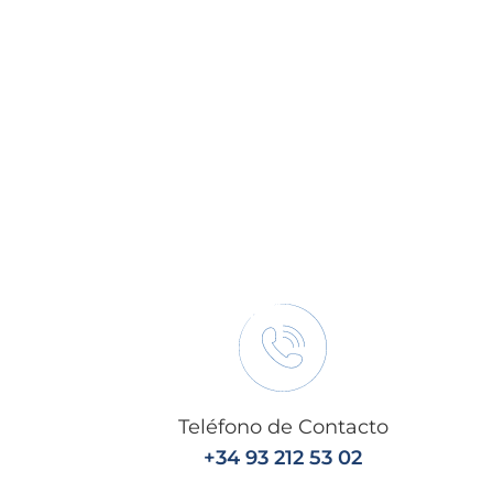
Teléfono de Contacto
+34 93 212 53 02