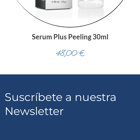
Serum Plus Peeling 30ml
48,00
€
Suscríbete a nuestra
Newsletter