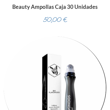
Beauty Ampollas Caja 30 Unidades
50,00
€