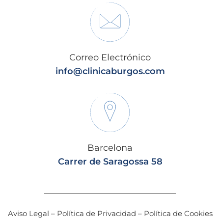
Correo Electrónico
info@clinicaburgos.com
Barcelona
Carrer de Saragossa 58
Aviso Legal
–
Política de Privacidad
–
Política de Cookies