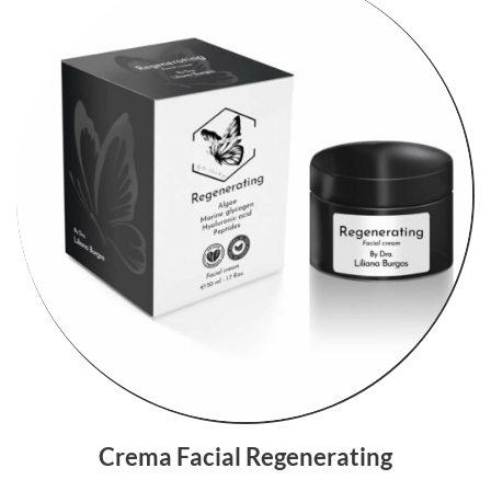
Crema Facial Regenerating