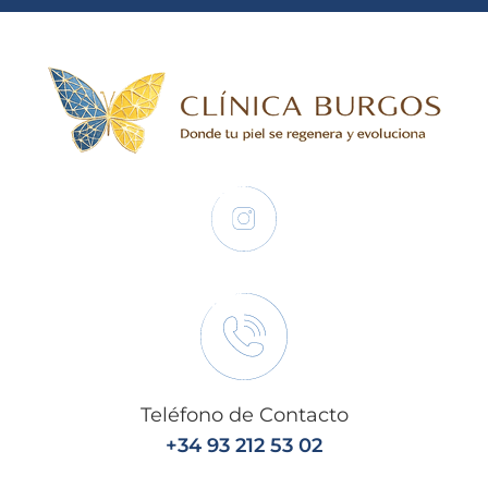
Teléfono de Contacto
+34 93 212 53 02